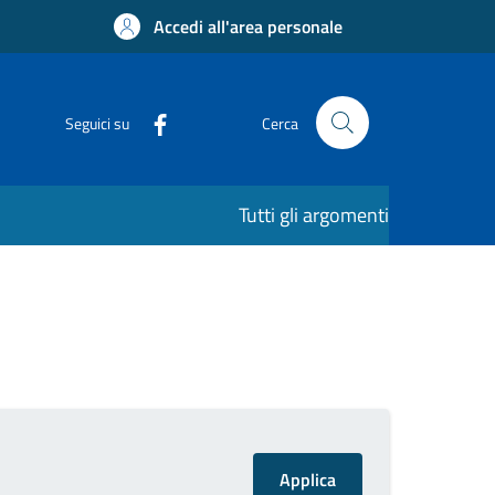
Accedi all'area personale
Seguici su
Cerca
Tutti gli argomenti