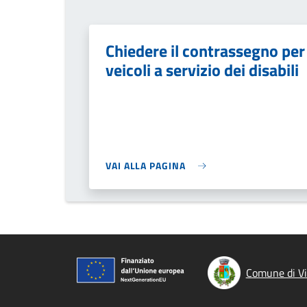
Chiedere il contrassegno per
veicoli a servizio dei disabili
VAI ALLA PAGINA
Comune di Vi