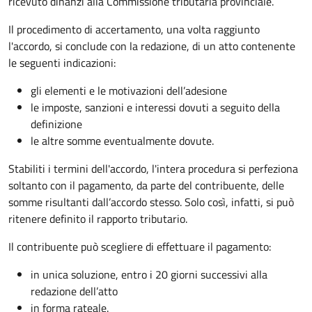
ricevuto dinanzi alla Commissione tributaria provinciale.
Il procedimento di accertamento, una volta raggiunto
l'accordo, si conclude con la redazione, di un atto contenente
le seguenti indicazioni:
gli elementi e le motivazioni dell’adesione
le imposte, sanzioni e interessi dovuti a seguito della
definizione
le altre somme eventualmente dovute.
Stabiliti i termini dell'accordo, l'intera procedura si perfeziona
soltanto con il pagamento, da parte del contribuente, delle
somme risultanti dall’accordo stesso. Solo così, infatti, si può
ritenere definito il rapporto tributario.
Il contribuente può scegliere di effettuare il pagamento:
in unica soluzione, entro i 20 giorni successivi alla
redazione dell’atto
in forma rateale.