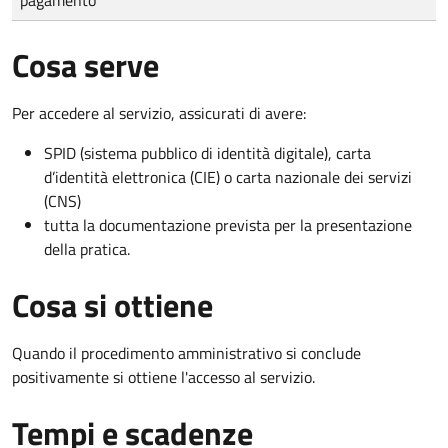
Cosa serve
Per accedere al servizio, assicurati di avere:
SPID (sistema pubblico di identità digitale), carta
d’identità elettronica (CIE) o carta nazionale dei servizi
(CNS)
tutta la documentazione prevista per la presentazione
della pratica.
Cosa si ottiene
Quando il procedimento amministrativo si conclude
positivamente si ottiene l'accesso al servizio.
Tempi e scadenze