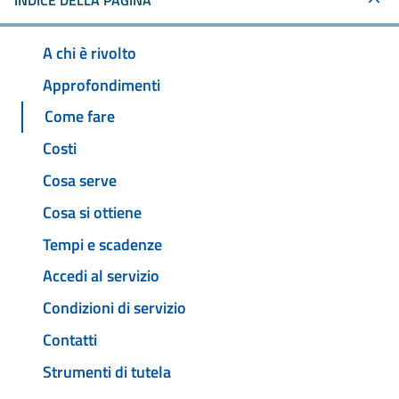
INDICE DELLA PAGINA
A chi è rivolto
Approfondimenti
Come fare
Costi
Cosa serve
Cosa si ottiene
Tempi e scadenze
Accedi al servizio
Condizioni di servizio
Contatti
Strumenti di tutela