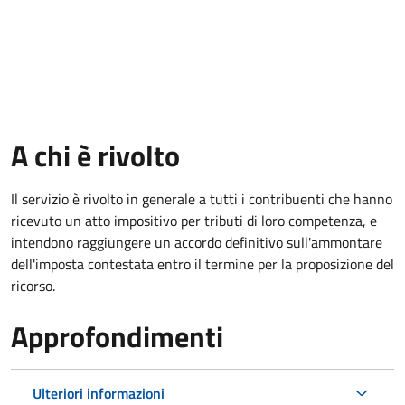
A chi è rivolto
Il servizio
è rivolto in generale a tutti i contribuenti che hanno
ricevuto un atto impositivo per tributi di loro competenza, e
intendono raggiungere un accordo definitivo sull'ammontare
dell'imposta contestata entro il termine per la proposizione del
ricorso.
Approfondimenti
Ulteriori informazioni