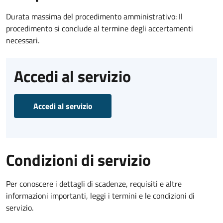
Durata massima del procedimento amministrativo: Il
procedimento si conclude al termine degli accertamenti
necessari.
Accedi al servizio
Accedi al servizio
Condizioni di servizio
Per conoscere i dettagli di scadenze, requisiti e altre
informazioni importanti, leggi i termini e le condizioni di
servizio.