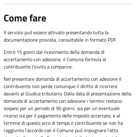
Come fare
Il servizio può essere attivato presentando tutta la
documentazione prevista, consultabile in formato PDF.
Entro 15 giorni dal ricevimento della domanda di
accertamento con adesione, il Comune formula al
contribuente l’invito a comparire.
Nel presentare domanda di accertamento con adesione il
contribuente non perde comunque il diritto di ricorrere
davanti al Giudice tributario. Dalla data di presentazione della
domanda di accertamento con adesione i termini restano
sospesi per un periodo di 90 giorni, sia per un eventuale
ricorso sia per il pagamento delle imposte accertate, e al
termine di questo arco di tempo il contribuente se non ha
raggiunto l’accordo con il Comune può impugnare l'atto