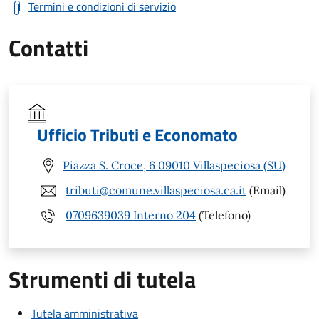
Termini e condizioni di servizio
Contatti
Ufficio Tributi e Economato
Piazza S. Croce, 6 09010 Villaspeciosa (SU)
tributi@comune.villaspeciosa.ca.it
(Email)
0709639039 Interno 204
(Telefono)
Strumenti di tutela
Tutela amministrativa