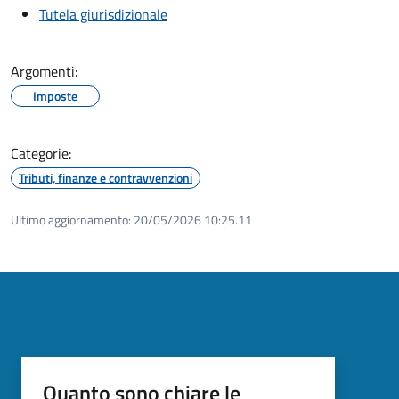
Tutela giurisdizionale
Argomenti:
Imposte
Categorie:
Tributi, finanze e contravvenzioni
Ultimo aggiornamento:
20/05/2026 10:25.11
Quanto sono chiare le