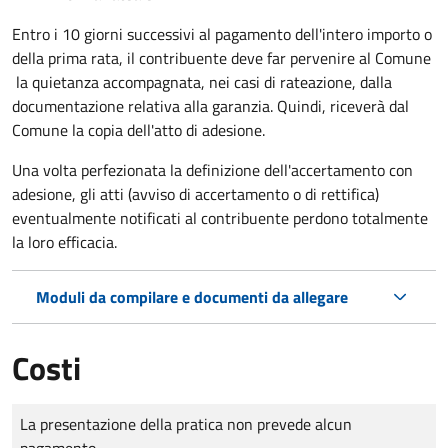
Entro i 10 giorni successivi al pagamento dell'intero importo o
della prima rata, il contribuente deve far pervenire al Comune
la quietanza accompagnata, nei casi di rateazione, dalla
documentazione relativa alla garanzia. Quindi, riceverà dal
Comune la copia dell'atto di adesione.
Una volta perfezionata la definizione dell'accertamento con
adesione, gli atti (avviso di accertamento o di rettifica)
eventualmente notificati al contribuente perdono totalmente
la loro efficacia.
Moduli da compilare e documenti da allegare
Costi
Tipo di pagamento
Importo
La presentazione della pratica non prevede alcun
pagamento