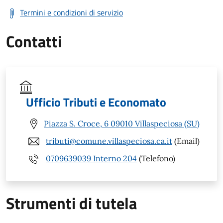
Termini e condizioni di servizio
Contatti
Ufficio Tributi e Economato
Piazza S. Croce, 6 09010 Villaspeciosa (SU)
tributi@comune.villaspeciosa.ca.it
(Email)
0709639039 Interno 204
(Telefono)
Strumenti di tutela