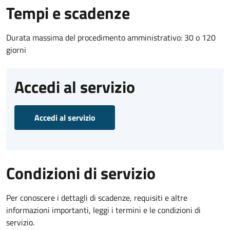
Tempi e scadenze
Durata massima del procedimento amministrativo: 30 o 120
giorni
Accedi al servizio
Accedi al servizio
Condizioni di servizio
Per conoscere i dettagli di scadenze, requisiti e altre
informazioni importanti, leggi i termini e le condizioni di
servizio.