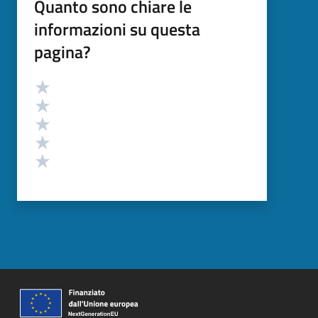
Quanto sono chiare le
informazioni su questa
pagina?
Valutazione
Valuta 5 stelle su 5
Valuta 4 stelle su 5
Valuta 3 stelle su 5
Valuta 2 stelle su 5
Valuta 1 stelle su 5