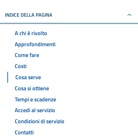
INDICE DELLA PAGINA
A chi è rivolto
Approfondimenti
Come fare
Costi
Cosa serve
Cosa si ottiene
Tempi e scadenze
Accedi al servizio
Condizioni di servizio
Contatti