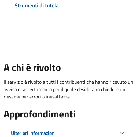
Strumenti di tutela
A chi è rivolto
Il servizio è rivolto a tutti i contribuenti che hanno ricevuto un
avviso di accertamento per il quale desiderano chiedere un
riesame per errori o inesattezze.
Approfondimenti
Ulteriori informazioni