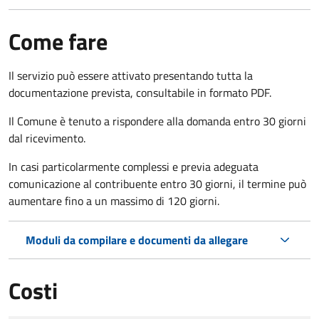
Come fare
Il servizio può essere attivato presentando tutta la
documentazione prevista, consultabile in formato PDF.
Il Comune è tenuto a rispondere alla domanda entro 30 giorni
dal ricevimento.
In casi particolarmente complessi e previa adeguata
comunicazione al contribuente entro 30 giorni, il termine può
aumentare fino a un massimo di
120 giorni.
Moduli da compilare e documenti da allegare
Costi