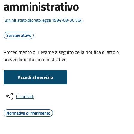
amministrativo
(
urn:nir:stato:decreto.legge:1994-09-30;564
)
Servizio attivo
Procedimento di riesame a seguito della notifica di atto o
provvedimento amministrativo
Accedi al servizio
Condividi
Normativa di riferimento