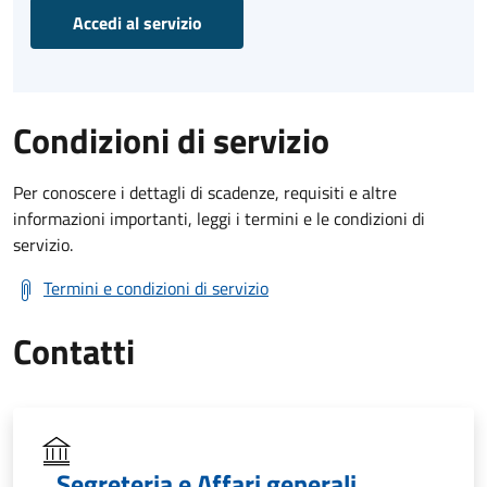
Accedi al servizio
Condizioni di servizio
Per conoscere i dettagli di scadenze, requisiti e altre
informazioni importanti, leggi i termini e le condizioni di
servizio.
Termini e condizioni di servizio
Contatti
Segreteria e Affari generali