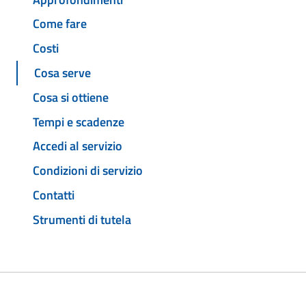
Come fare
Costi
Cosa serve
Cosa si ottiene
Tempi e scadenze
Accedi al servizio
Condizioni di servizio
Contatti
Strumenti di tutela