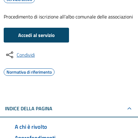
Procedimento di iscrizione all'albo comunale delle associazioni
Accedi al servizio
Condividi
Normativa di riferimento
INDICE DELLA PAGINA
A chi è rivolto
Approfondimenti