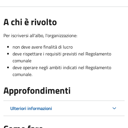
A chi è rivolto
Per iscriversi all'albo, l'organizzazione:
non deve avere finalità di lucro
deve rispettare i requisiti previsti nel Regolamento
comunale
deve operare negli ambiti indicati nel Regolamento
comunale.
Approfondimenti
Ulteriori informazioni