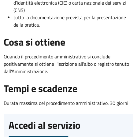
d’identità elettronica (CIE) o carta nazionale dei servizi
(CNS)
tutta la documentazione prevista per la presentazione
della pratica.
Cosa si ottiene
Quando il procedimento amministrativo si conclude
positivamente si ottiene l'iscrizione all'albo o registro tenuto
dall'Amministrazione.
Tempi e scadenze
Durata massima del procedimento amministrativo: 30 giorni
Accedi al servizio