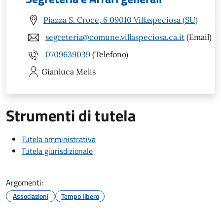
Piazza S. Croce, 6 09010 Villaspeciosa (SU)
segreteria@comune.villaspeciosa.ca.it
(Email)
0709639039
(Telefono)
Gianluca
Melis
Strumenti di tutela
Tutela amministrativa
Tutela giurisdizionale
Argomenti:
Associazioni
Tempo libero