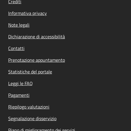
Crediti
Informativa privacy
Note legali
Dichiarazione di accessibilità
Contatti
Prenotazione appuntamento
Statistiche del portale
Leggi le FAQ
Pagamenti
Riepilogo valutazioni
Segnalazione disservizio
Piano di miglioramento dei servizi