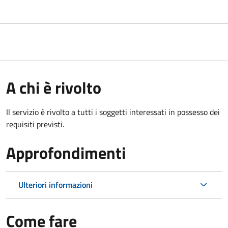
A chi è rivolto
Il servizio è rivolto a tutti i soggetti interessati in possesso dei
requisiti previsti.
Approfondimenti
Ulteriori informazioni
Come fare