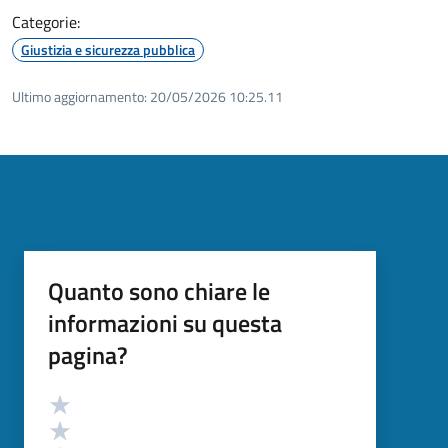
Categorie:
Giustizia e sicurezza pubblica
Ultimo aggiornamento:
20/05/2026 10:25.11
Quanto sono chiare le
informazioni su questa
pagina?
Valutazione
Valuta 5 stelle su 5
Valuta 4 stelle su 5