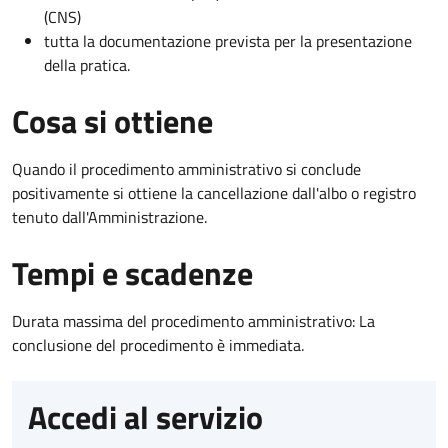
(CNS)
tutta la documentazione prevista per la presentazione
della pratica.
Cosa si ottiene
Quando il procedimento amministrativo si conclude
positivamente si ottiene la cancellazione dall'albo o registro
tenuto dall'Amministrazione.
Tempi e scadenze
Durata massima del procedimento amministrativo: La
conclusione del procedimento è immediata.
Accedi al servizio