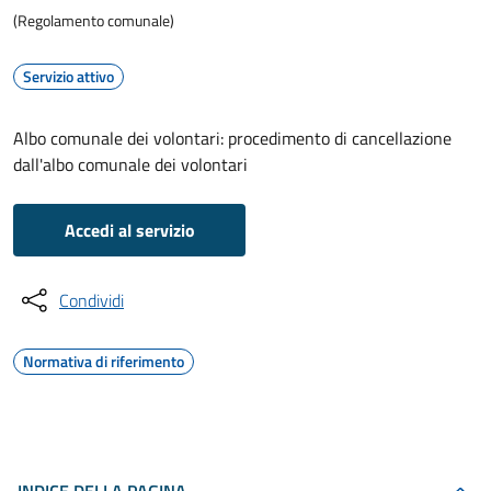
(Regolamento comunale)
Servizio attivo
Albo comunale dei volontari: procedimento di cancellazione
dall'albo comunale dei volontari
Accedi al servizio
Condividi
Normativa di riferimento