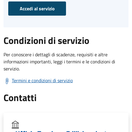
Accedi al servizio
Condizioni di servizio
Per conoscere i dettagli di scadenze, requisiti e altre
informazioni importanti, leggi i termini e le condizioni di
servizio.
Termini e condizioni di servizio
Contatti