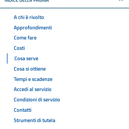
INDICE DELLA PAGINA
A chi è rivolto
Approfondimenti
Come fare
Costi
Cosa serve
Cosa si ottiene
Tempi e scadenze
Accedi al servizio
Condizioni di servizio
Contatti
Strumenti di tutela