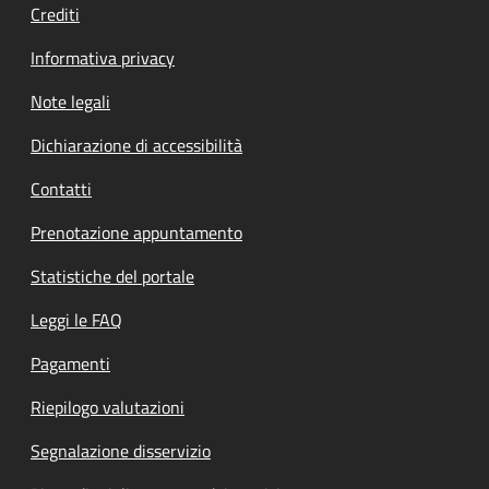
Crediti
Informativa privacy
Note legali
Dichiarazione di accessibilità
Contatti
Prenotazione appuntamento
Statistiche del portale
Leggi le FAQ
Pagamenti
Riepilogo valutazioni
Segnalazione disservizio