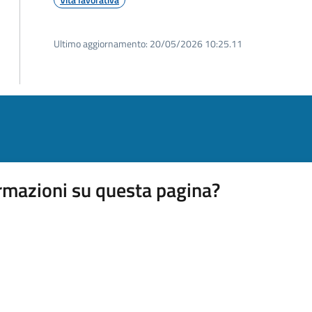
Ultimo aggiornamento:
20/05/2026 10:25.11
rmazioni su questa pagina?