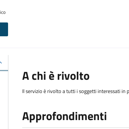
ico
A chi è rivolto
Il servizio è rivolto a tutti i soggetti interessati in
Approfondimenti