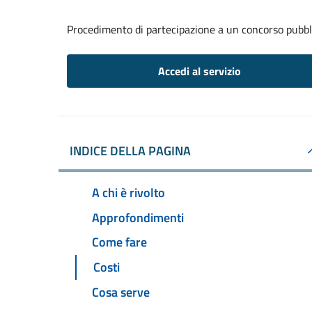
Procedimento di partecipazione a un concorso pubbl
Accedi al servizio
INDICE DELLA PAGINA
A chi è rivolto
Approfondimenti
Come fare
Costi
Cosa serve