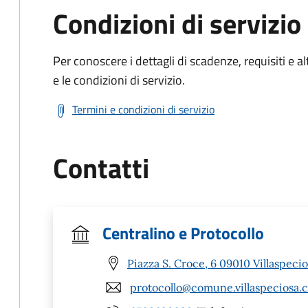
Condizioni di servizio
Per conoscere i dettagli di scadenze, requisiti e al
e le condizioni di servizio.
Termini e condizioni di servizio
Contatti
Centralino e Protocollo
Piazza S. Croce, 6 09010 Villaspecio
protocollo@comune.villaspeciosa.c