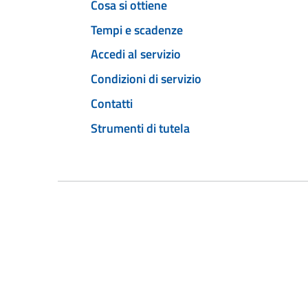
Cosa si ottiene
Tempi e scadenze
Accedi al servizio
Condizioni di servizio
Contatti
Strumenti di tutela