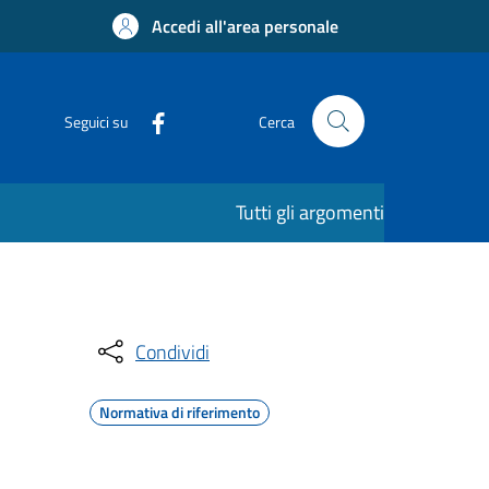
Accedi all'area personale
Seguici su
Cerca
Tutti gli argomenti
Condividi
Normativa di riferimento