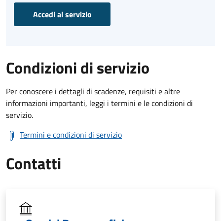
Accedi al servizio
Condizioni di servizio
Per conoscere i dettagli di scadenze, requisiti e altre
informazioni importanti, leggi i termini e le condizioni di
servizio.
Termini e condizioni di servizio
Contatti