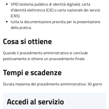
SPID (sistema pubblico di identità digitale), carta
d’identità elettronica (CIE) o carta nazionale dei servizi
(CNS)
tutta la documentazione prevista per la presentazione
della pratica.
Cosa si ottiene
Quando il procedimento amministrativo si conclude
positivamente si ottiene un provvedimento finale.
Tempi e scadenze
Durata massima del procedimento amministrativo: 30 giorni
Accedi al servizio