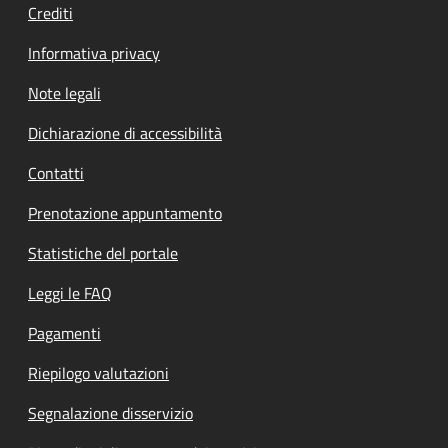
Crediti
Informativa privacy
Note legali
Dichiarazione di accessibilità
Contatti
Prenotazione appuntamento
Statistiche del portale
Leggi le FAQ
Pagamenti
Riepilogo valutazioni
Segnalazione disservizio