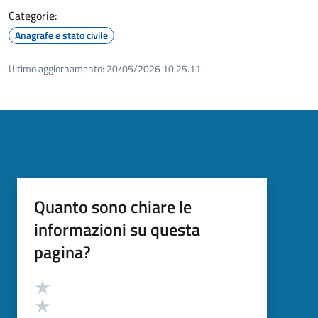
Categorie:
Anagrafe e stato civile
Ultimo aggiornamento:
20/05/2026 10:25.11
Quanto sono chiare le
informazioni su questa
pagina?
Valutazione
Valuta 5 stelle su 5
Valuta 4 stelle su 5