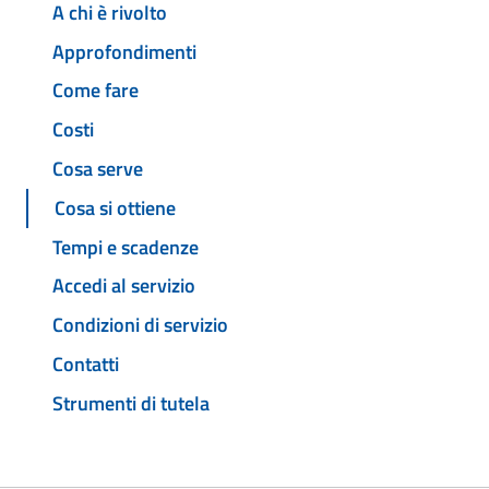
A chi è rivolto
Approfondimenti
Come fare
Costi
Cosa serve
Cosa si ottiene
Tempi e scadenze
Accedi al servizio
Condizioni di servizio
Contatti
Strumenti di tutela