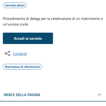
Servizio attivo
Procedimento di delega per la celebrazione di un matrimonio o
un'unione civile
Accedi al servizio
Condividi
Normativa di riferimento
INDICE DELLA PAGINA