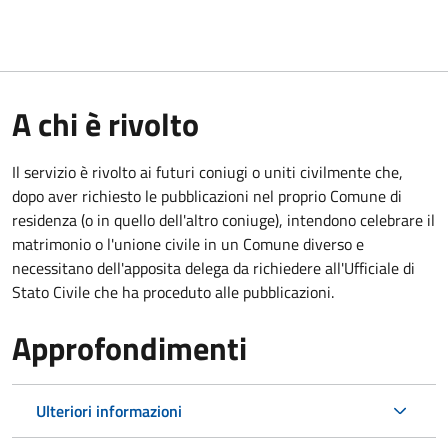
A chi è rivolto
Il servizio è rivolto ai futuri coniugi o uniti civilmente che,
dopo aver richiesto le pubblicazioni nel proprio Comune di
residenza (o in quello dell'altro coniuge), intendono celebrare il
matrimonio o l'unione civile in un Comune diverso e
necessitano dell'apposita delega da richiedere all'Ufficiale di
Stato Civile che ha proceduto alle pubblicazioni.
Approfondimenti
Ulteriori informazioni