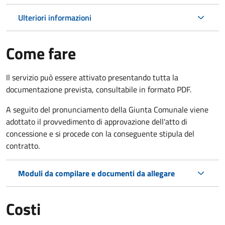
Ulteriori informazioni
Come fare
Il servizio può essere attivato presentando tutta la
documentazione prevista, consultabile in formato PDF.
A seguito del pronunciamento della Giunta Comunale viene
adottato il provvedimento di approvazione dell'atto di
concessione e si procede con la conseguente stipula del
contratto.
Moduli da compilare e documenti da allegare
Costi