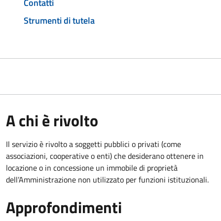
Contatti
Strumenti di tutela
A chi è rivolto
Il servizio è rivolto a soggetti pubblici o privati (come
associazioni, cooperative o enti) che desiderano ottenere in
locazione o in concessione un immobile di proprietà
dell’Amministrazione non utilizzato per funzioni istituzionali.
Approfondimenti