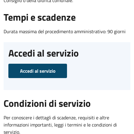
Consiglio o della Giunta comunale.
Tempi e scadenze
Durata massima del procedimento amministrativo: 90 giorni
Accedi al servizio
Accedi al servizio
Condizioni di servizio
Per conoscere i dettagli di scadenze, requisiti e altre
informazioni importanti, leggi i termini e le condizioni di
servizio.