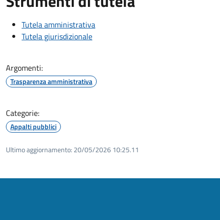
Strumenti di tutela
Tutela amministrativa
Tutela giurisdizionale
Argomenti:
Trasparenza amministrativa
Categorie:
Appalti pubblici
Ultimo aggiornamento:
20/05/2026 10:25.11