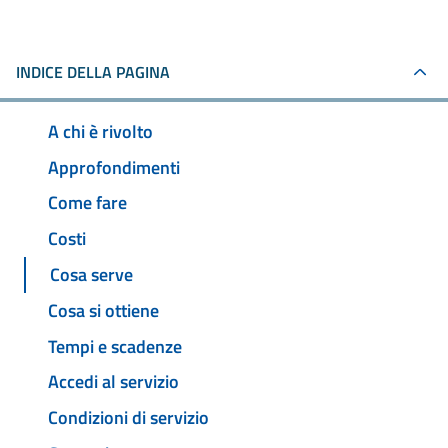
INDICE DELLA PAGINA
A chi è rivolto
Approfondimenti
Come fare
Costi
Cosa serve
Cosa si ottiene
Tempi e scadenze
Accedi al servizio
Condizioni di servizio