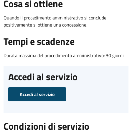
Cosa si ottiene
Quando il procedimento amministrativo si conclude
positivamente si ottiene una concessione.
Tempi e scadenze
Durata massima del procedimento amministrativo: 30 giorni
Accedi al servizio
Accedi al servizio
Condizioni di servizio