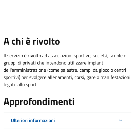
A chi è rivolto
Il servizio è rivolto ad associazioni sportive, società, scuole o
gruppi di privati che intendono utilizzare impianti
dell'amministrazione (come palestre, campi da gioco o centri
sportivi) per svolgere allenamenti, corsi, gare o manifestazioni
legate allo sport.
Approfondimenti
Ulteriori informazioni