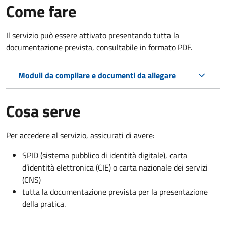
Come fare
Il servizio può essere attivato presentando tutta la
documentazione prevista, consultabile in formato PDF.
Moduli da compilare e documenti da allegare
Cosa serve
Per accedere al servizio, assicurati di avere:
SPID (sistema pubblico di identità digitale), carta
d’identità elettronica (CIE) o carta nazionale dei servizi
(CNS)
tutta la documentazione prevista per la presentazione
della pratica.