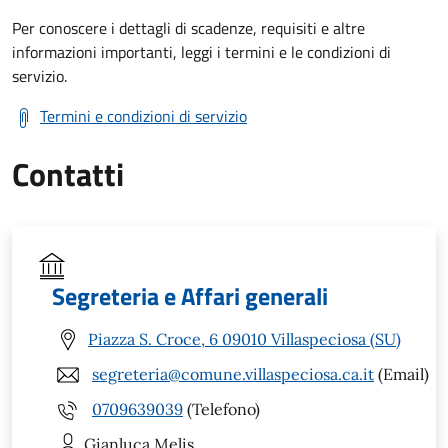
Per conoscere i dettagli di scadenze, requisiti e altre
informazioni importanti, leggi i termini e le condizioni di
servizio.
Termini e condizioni di servizio
Contatti
Segreteria e Affari generali
Piazza S. Croce, 6 09010 Villaspeciosa (SU)
segreteria@comune.villaspeciosa.ca.it
(Email)
0709639039
(Telefono)
Gianluca
Melis