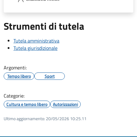
Strumenti di tutela
Tutela amministrativa
Tutela giurisdizionale
Argomenti:
Tempo libero
Sport
Categorie:
Cultura e tempo libero
Autorizzazioni
Ultimo aggiornamento:
20/05/2026 10:25.11