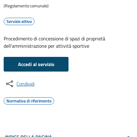
(Regolamento comunale)
Servizio attivo
Procedimento di concessione di spazi di proprietà
dell'amministrazione per attività sportive
Accedi al servizio
Condividi
Normativa di riferimento