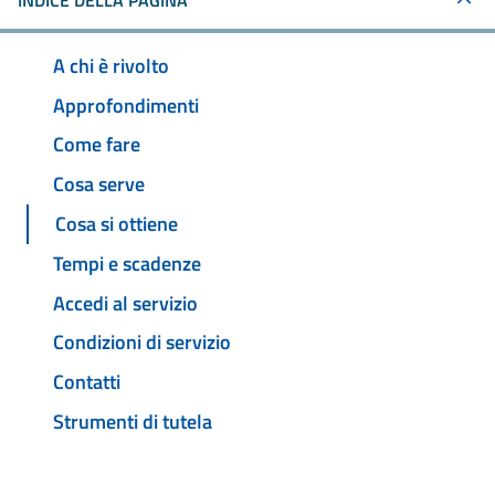
INDICE DELLA PAGINA
A chi è rivolto
Approfondimenti
Come fare
Cosa serve
Cosa si ottiene
Tempi e scadenze
Accedi al servizio
Condizioni di servizio
Contatti
Strumenti di tutela