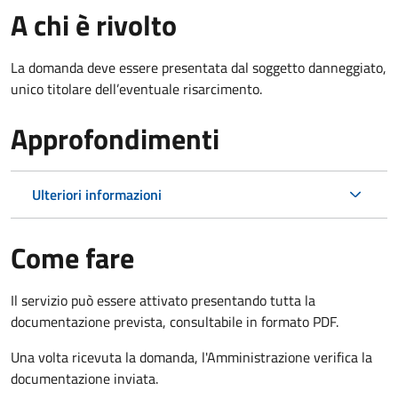
A chi è rivolto
La domanda deve essere presentata dal soggetto danneggiato,
unico titolare dell’eventuale risarcimento.
Approfondimenti
Ulteriori informazioni
Come fare
Il servizio può essere attivato presentando tutta la
documentazione prevista, consultabile in formato PDF.
Una volta ricevuta la domanda, l'Amministrazione verifica la
documentazione inviata.