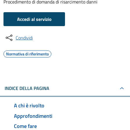
Procedimento di domanda di risarcimento danni
Accedi al servizio
Condividi
Normativa di riferimento
INDICE DELLA PAGINA
A chi è rivolto
Approfondimenti
Come fare