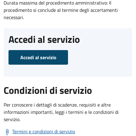
Durata massima del procedimento amministrativo: Il
procedimento si conclude al termine degli accertamenti
necessari.
Accedi al servizio
Accedi al servizio
Condizioni di servizio
Per conoscere i dettagli di scadenze, requisiti e altre
informazioni importanti, leggi i termini e le condizioni di
servizio.
Termini e condizioni di servizio