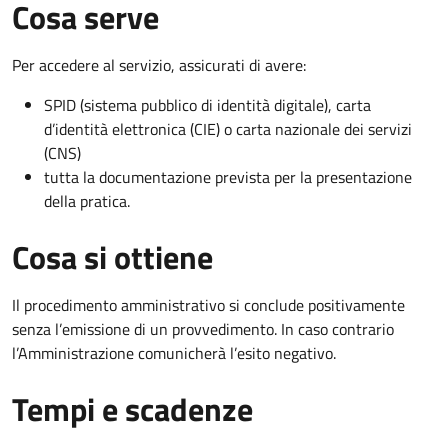
Cosa serve
Per accedere al servizio, assicurati di avere:
SPID (sistema pubblico di identità digitale), carta
d’identità elettronica (CIE) o carta nazionale dei servizi
(CNS)
tutta la documentazione prevista per la presentazione
della pratica.
Cosa si ottiene
Il procedimento amministrativo si conclude positivamente
senza l’emissione di un provvedimento. In caso contrario
l’Amministrazione comunicherà l’esito negativo.
Tempi e scadenze