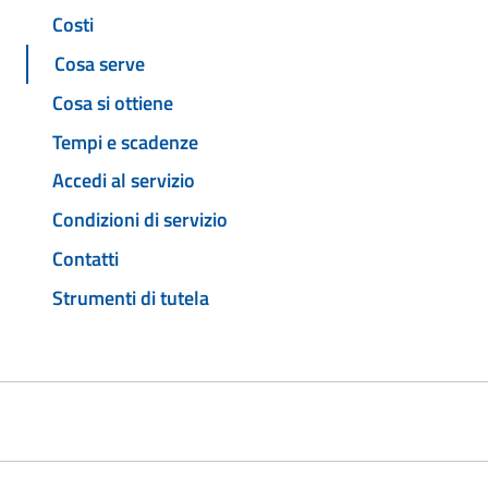
Costi
Cosa serve
Cosa si ottiene
Tempi e scadenze
Accedi al servizio
Condizioni di servizio
Contatti
Strumenti di tutela