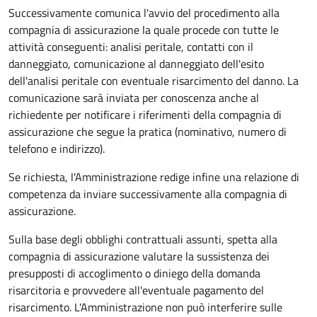
Successivamente comunica l'avvio del procedimento alla
compagnia di assicurazione la quale procede con tutte le
attività conseguenti: analisi peritale, contatti con il
danneggiato, comunicazione al danneggiato dell'esito
dell'analisi peritale con eventuale risarcimento del danno. La
comunicazione sarà inviata per conoscenza anche al
richiedente per notificare i riferimenti della compagnia di
assicurazione che segue la pratica (nominativo, numero di
telefono e indirizzo).
Se richiesta, l'Amministrazione redige infine una relazione di
competenza da inviare successivamente alla compagnia di
assicurazione.
Sulla base degli obblighi contrattuali assunti, spetta alla
compagnia di assicurazione valutare la sussistenza dei
presupposti di accoglimento o diniego della domanda
risarcitoria e provvedere all'eventuale pagamento del
risarcimento. L'Amministrazione non può interferire sulle