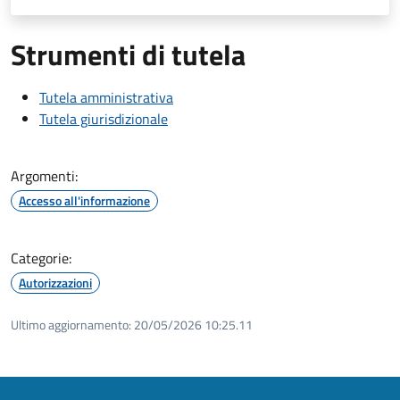
Strumenti di tutela
Tutela amministrativa
Tutela giurisdizionale
Argomenti:
Accesso all'informazione
Categorie:
Autorizzazioni
Ultimo aggiornamento:
20/05/2026 10:25.11