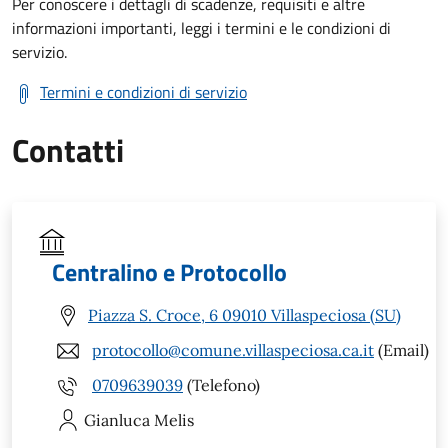
Per conoscere i dettagli di scadenze, requisiti e altre
informazioni importanti, leggi i termini e le condizioni di
servizio.
Termini e condizioni di servizio
Contatti
Centralino e Protocollo
Piazza S. Croce, 6 09010 Villaspeciosa (SU)
protocollo@comune.villaspeciosa.ca.it
(Email)
0709639039
(Telefono)
Gianluca
Melis