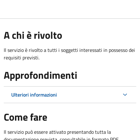
A chi è rivolto
Il servizio è rivolto a tutti i soggetti interessati in possesso dei
requisiti previsti.
Approfondimenti
Ulteriori informazioni
Come fare
Il servizio può essere attivato presentando tutta la
documentazione prevista, consultabile in formato PDF.