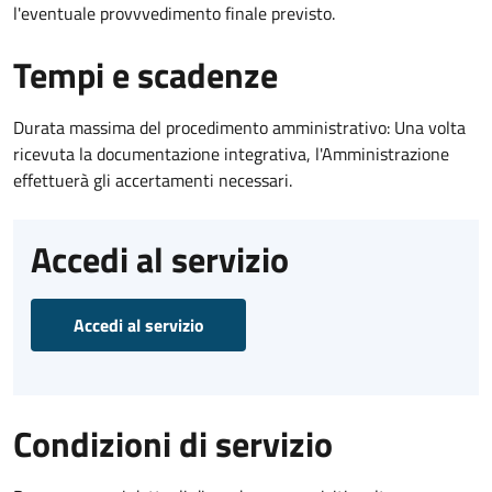
l'eventuale provvvedimento finale previsto.
Tempi e scadenze
Durata massima del procedimento amministrativo: Una volta
ricevuta la documentazione integrativa, l'Amministrazione
effettuerà gli accertamenti necessari.
Accedi al servizio
Accedi al servizio
Condizioni di servizio