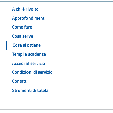
A chi è rivolto
Approfondimenti
Come fare
Cosa serve
Cosa si ottiene
Tempi e scadenze
Accedi al servizio
Condizioni di servizio
Contatti
Strumenti di tutela