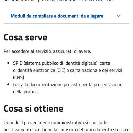
Moduli da compilare e documenti da allegare
Cosa serve
Per accedere al servizio, assicurati di avere:
SPID (sistema pubblico di identità digitale), carta
d’identità elettronica (CIE) o carta nazionale dei servizi
(CNS)
tutta la documentazione prevista per la presentazione
della pratica.
Cosa si ottiene
Quando il procedimento amministrativo si conclude
positivamente si ottiene la chiusura del procedimento stesso e