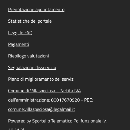
Prenotazione appuntamento
Statistiche del portale
Leggi le FAQ
Pagamenti
Riepilogo valutazioni
Segnalazione disservizio
Piano di miglioramento dei servizi
Comune di Villaspeciosa - Partita IVA
dell'amministrazione: 80017670920 - PEC:
comune.villaspeciosa@legalmail.it
Powered by Sportello Telematico Polifunzionale (v.
10.41.2)