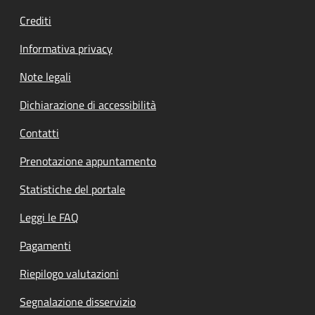
Crediti
Informativa privacy
Note legali
Dichiarazione di accessibilità
Contatti
Prenotazione appuntamento
Statistiche del portale
Leggi le FAQ
Pagamenti
Riepilogo valutazioni
Segnalazione disservizio