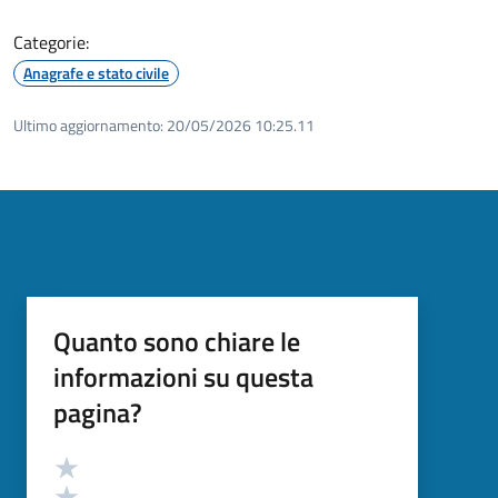
Categorie:
Anagrafe e stato civile
Ultimo aggiornamento:
20/05/2026 10:25.11
Quanto sono chiare le
informazioni su questa
pagina?
Valutazione
Valuta 5 stelle su 5
Valuta 4 stelle su 5