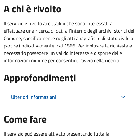
A chi è rivolto
Il servizio è rivolto ai cittadini che sono interessati a
effettuare una ricerca di dati all'interno degli archivi storici del
Comune, specificamente negli atti anagrafici e di stato civile a
partire (indicativamente) dal 1866. Per inoltrare la richiesta è
necessario possedere un valido interesse e disporre delle
informazioni minime per consentire l'avvio della ricerca.
Approfondimenti
Ulteriori informazioni
Come fare
Il servizio può essere attivato presentando tutta la