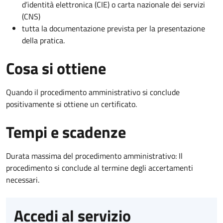
d’identità elettronica (CIE) o carta nazionale dei servizi
(CNS)
tutta la documentazione prevista per la presentazione
della pratica.
Cosa si ottiene
Quando il procedimento amministrativo si conclude
positivamente si ottiene un certificato.
Tempi e scadenze
Durata massima del procedimento amministrativo: Il
procedimento si conclude al termine degli accertamenti
necessari.
Accedi al servizio