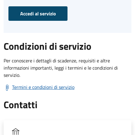
Accedi al servizio
Condizioni di servizio
Per conoscere i dettagli di scadenze, requisiti e altre
informazioni importanti, leggi i termini e le condizioni di
servizio.
Termini e condizioni di servizio
Contatti