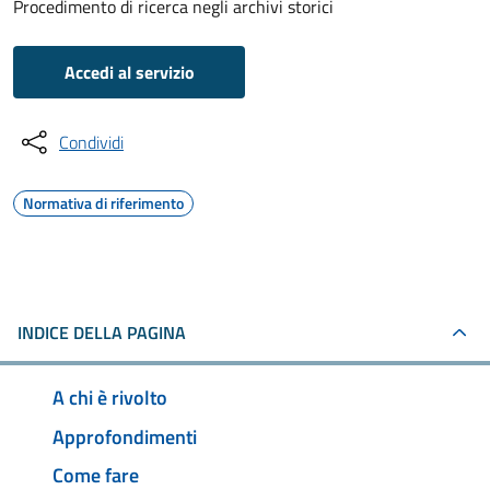
Procedimento di ricerca negli archivi storici
Accedi al servizio
Condividi
Normativa di riferimento
INDICE DELLA PAGINA
A chi è rivolto
Approfondimenti
Come fare