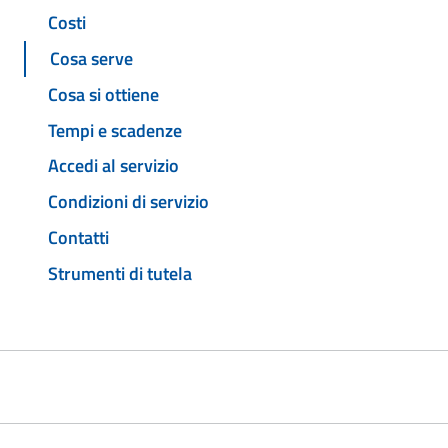
Costi
Cosa serve
Cosa si ottiene
Tempi e scadenze
Accedi al servizio
Condizioni di servizio
Contatti
Strumenti di tutela