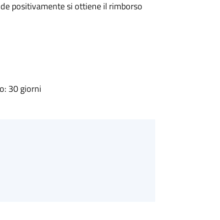
e positivamente si ottiene il rimborso
: 30 giorni