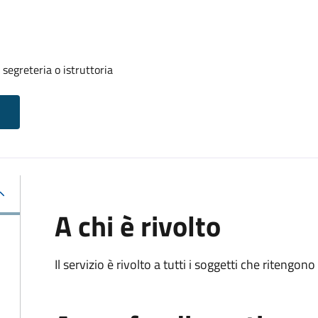
segreteria o istruttoria
A chi è rivolto
Il servizio è rivolto a tutti i soggetti che ritengon