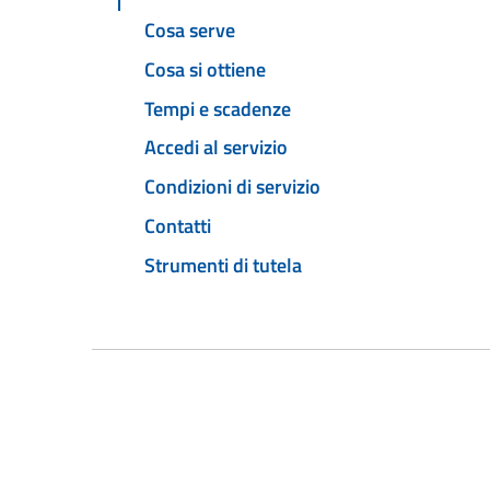
Cosa serve
Cosa si ottiene
Tempi e scadenze
Accedi al servizio
Condizioni di servizio
Contatti
Strumenti di tutela