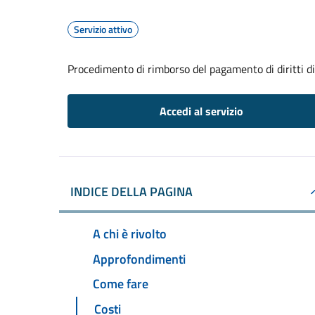
Servizio attivo
Procedimento di rimborso del pagamento di diritti di 
Accedi al servizio
INDICE DELLA PAGINA
A chi è rivolto
Approfondimenti
Come fare
Costi