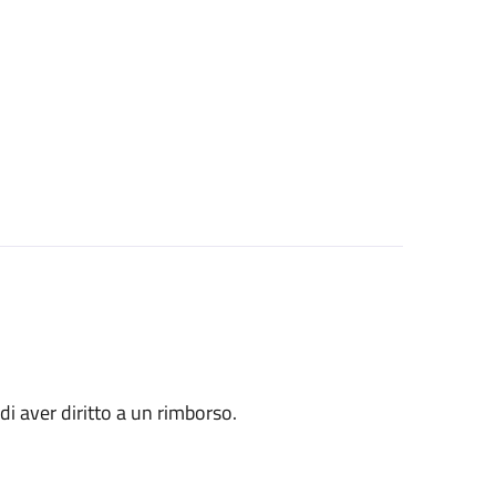
o di aver diritto a un rimborso.