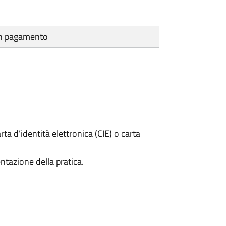
cun pagamento
rta d’identità elettronica (CIE) o carta
ntazione della pratica.