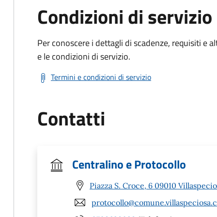
Condizioni di servizio
Per conoscere i dettagli di scadenze, requisiti e al
e le condizioni di servizio.
Termini e condizioni di servizio
Contatti
Centralino e Protocollo
Piazza S. Croce, 6 09010 Villaspecio
protocollo@comune.villaspeciosa.c