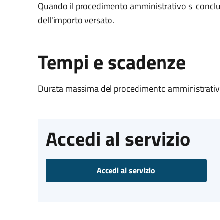
Quando il procedimento amministrativo si conclud
dell'importo versato.
Tempi e scadenze
Durata massima del procedimento amministrativo
Accedi al servizio
Accedi al servizio