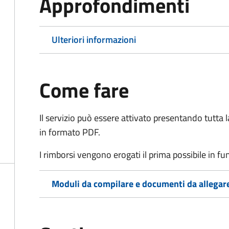
Approfondimenti
Ulteriori informazioni
Come fare
Il servizio può essere attivato presentando tutta
in formato PDF.
I rimborsi vengono erogati il prima possibile in f
Moduli da compilare e documenti da allegar