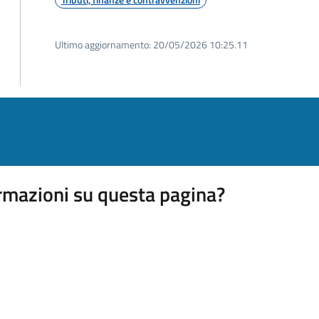
Ultimo aggiornamento:
20/05/2026 10:25.11
rmazioni su questa pagina?