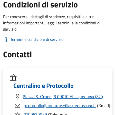
Condizioni di servizio
Per conoscere i dettagli di scadenze, requisiti e altre
informazioni importanti, leggi i termini e le condizioni di
servizio.
Termini e condizioni di servizio
Contatti
Centralino e Protocollo
Piazza S. Croce, 6 09010 Villaspeciosa (SU)
protocollo@comune.villaspeciosa.ca.it
(Email)
0709639039
(Telefono)