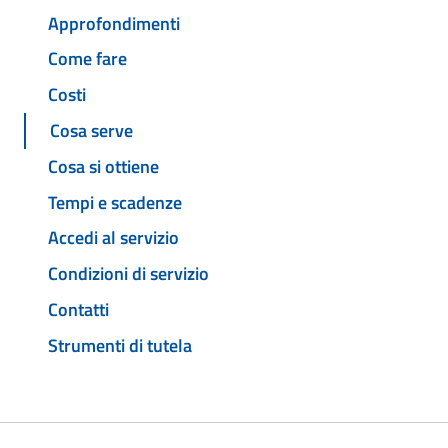
Approfondimenti
Come fare
Costi
Cosa serve
Cosa si ottiene
Tempi e scadenze
Accedi al servizio
Condizioni di servizio
Contatti
Strumenti di tutela