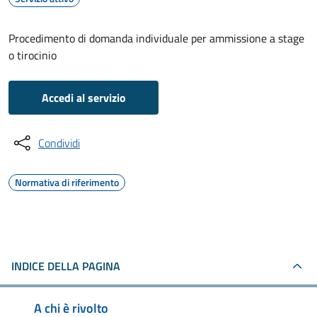
Procedimento di domanda individuale per ammissione a stage
o tirocinio
Accedi al servizio
Condividi
Normativa di riferimento
INDICE DELLA PAGINA
A chi è rivolto