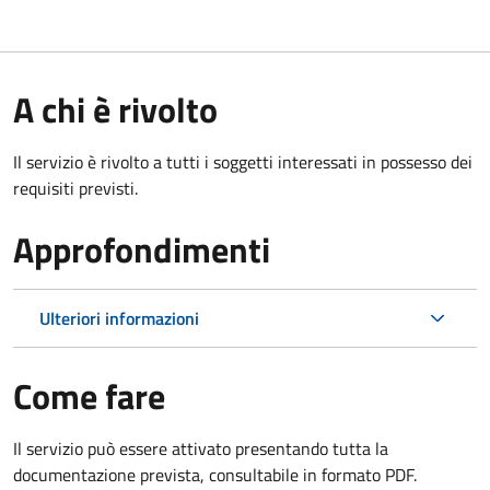
A chi è rivolto
Il servizio è rivolto a tutti i soggetti interessati in possesso dei
requisiti previsti.
Approfondimenti
Ulteriori informazioni
Come fare
Il servizio può essere attivato presentando tutta la
documentazione prevista, consultabile in formato PDF.