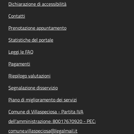
Dichiarazione di accessibilità
Contatti
Prenotazione appuntamento
Statistiche del portale
Leggi le FAQ
Pagamenti
Riepilogo valutazioni
Segnalazione disservizio
Piano di miglioramento dei servizi
Comune di Villaspeciosa - Partita IVA
dell'amministrazione: 80017670920 - PEC:
comune.villaspeciosa@legalmail.it