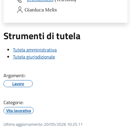
Gianluca
Melis
Strumenti di tutela
Tutela amministrativa
Tutela giurisdizionale
Argomenti:
Lavoro
Categorie:
Vita lavorativa
Ultimo aggiornamento:
20/05/2026 10:25.11