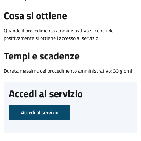
Cosa si ottiene
Quando il procedimento amministrativo si conclude
positivamente si ottiene l'accesso al servizio.
Tempi e scadenze
Durata massima del procedimento amministrativo: 30 giorni
Accedi al servizio
Accedi al servizio