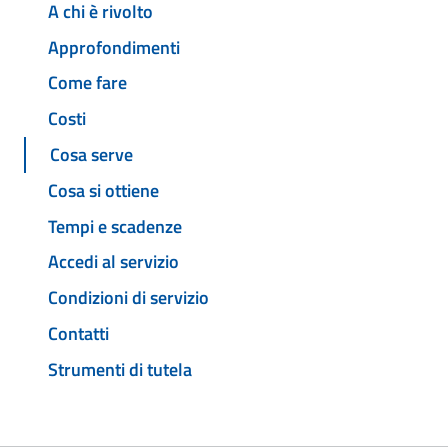
A chi è rivolto
Approfondimenti
Come fare
Costi
Cosa serve
Cosa si ottiene
Tempi e scadenze
Accedi al servizio
Condizioni di servizio
Contatti
Strumenti di tutela