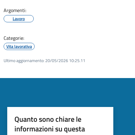
Argomenti:
Lavoro
Categorie:
Vita lavorativa
Ultimo aggiornamento:
20/05/2026 10:25.11
Quanto sono chiare le
informazioni su questa