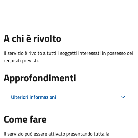
A chi è rivolto
Il servizio è rivolto a tutti i soggetti interessati in possesso dei
requisiti previsti.
Approfondimenti
Ulteriori informazioni
Come fare
Il servizio può essere attivato presentando tutta la