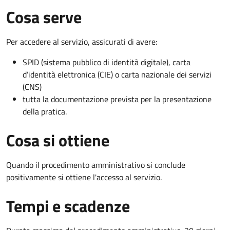
Cosa serve
Per accedere al servizio, assicurati di avere:
SPID (sistema pubblico di identità digitale), carta
d’identità elettronica (CIE) o carta nazionale dei servizi
(CNS)
tutta la documentazione prevista per la presentazione
della pratica.
Cosa si ottiene
Quando il procedimento amministrativo si conclude
positivamente si ottiene l'accesso al servizio.
Tempi e scadenze