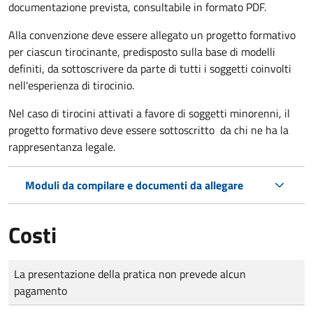
documentazione prevista, consultabile in formato PDF.
Alla convenzione deve essere allegato un progetto formativo
per ciascun tirocinante, predisposto sulla base di modelli
definiti, da sottoscrivere da parte di tutti i soggetti coinvolti
nell'esperienza di tirocinio.
Nel caso di tirocini attivati a favore di soggetti minorenni, il
progetto formativo deve essere sottoscritto da chi ne ha la
rappresentanza legale.
Moduli da compilare e documenti da allegare
Costi
Tipo di pagamento
Importo
La presentazione della pratica non prevede alcun
pagamento