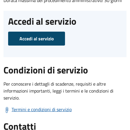
Durata massima del procedimento amministrativo: 30 giorni
Accedi al servizio
Accedi al servizio
Condizioni di servizio
Per conoscere i dettagli di scadenze, requisiti e altre
informazioni importanti, leggi i termini e le condizioni di
servizio.
Termini e condizioni di servizio
Contatti