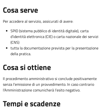
Cosa serve
Per accedere al servizio, assicurati di avere:
SPID (sistema pubblico di identità digitale), carta
d’identità elettronica (CIE) o carta nazionale dei servizi
(CNS)
tutta la documentazione prevista per la presentazione
della pratica.
Cosa si ottiene
Il procedimento amministrativo si conclude positivamente
senza l’emissione di un provvedimento. In caso contrario
l’Amministrazione comunicherà l’esito negativo.
Tempi e scadenze