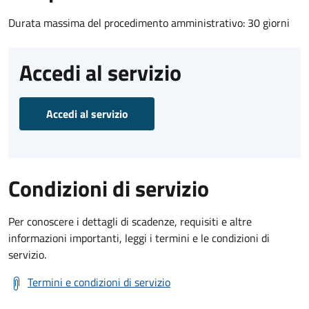
Durata massima del procedimento amministrativo: 30 giorni
Accedi al servizio
Accedi al servizio
Condizioni di servizio
Per conoscere i dettagli di scadenze, requisiti e altre
informazioni importanti, leggi i termini e le condizioni di
servizio.
Termini e condizioni di servizio