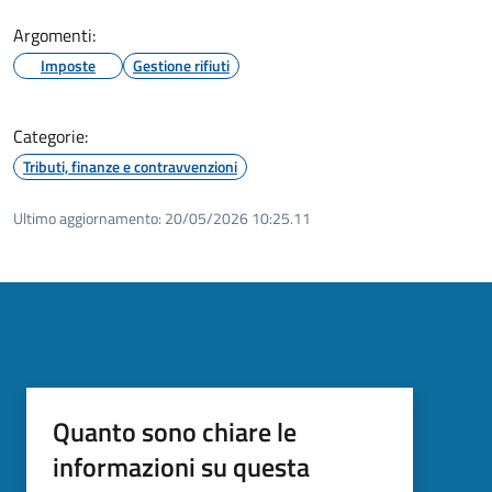
Argomenti:
Imposte
Gestione rifiuti
Categorie:
Tributi, finanze e contravvenzioni
Ultimo aggiornamento:
20/05/2026 10:25.11
Quanto sono chiare le
informazioni su questa