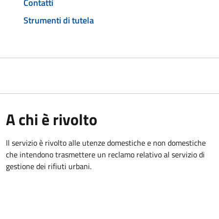
Contatti
Strumenti di tutela
A chi è rivolto
Il servizio è rivolto alle utenze domestiche e non domestiche
che intendono trasmettere un reclamo relativo al servizio di
gestione dei rifiuti urbani.