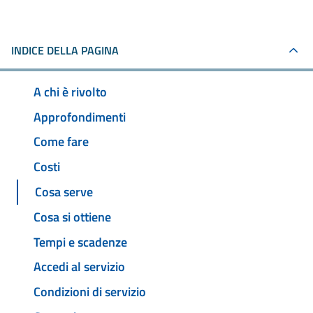
INDICE DELLA PAGINA
A chi è rivolto
Approfondimenti
Come fare
Costi
Cosa serve
Cosa si ottiene
Tempi e scadenze
Accedi al servizio
Condizioni di servizio