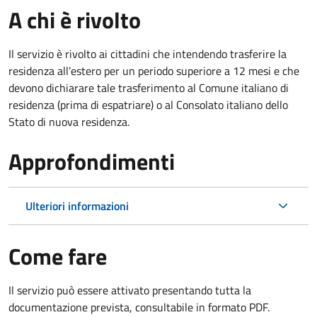
A chi è rivolto
Il servizio è rivolto ai cittadini che intendendo trasferire la
residenza all’estero per un periodo superiore a 12 mesi e che
devono dichiarare tale trasferimento al Comune italiano di
residenza (prima di espatriare) o al Consolato italiano dello
Stato di nuova residenza.
Approfondimenti
Ulteriori informazioni
Come fare
Il servizio può essere attivato presentando tutta la
documentazione prevista, consultabile in formato PDF.