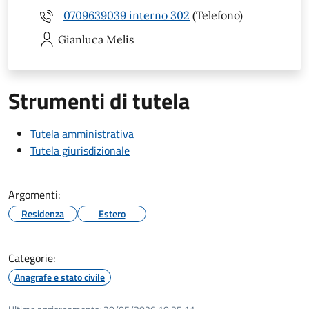
0709639039 interno 302
(Telefono)
Gianluca
Melis
Strumenti di tutela
Tutela amministrativa
Tutela giurisdizionale
Argomenti:
Residenza
Estero
Categorie:
Anagrafe e stato civile