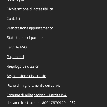
Dichiarazione di accessibilità
Contatti
Prenotazione appuntamento
Statistiche del portale
Leggi le FAQ
Pagamenti
Riepilogo valutazioni
Segnalazione disservizio
Piano di miglioramento dei servizi
Comune di Villaspeciosa - Partita IVA
dell'amministrazione: 80017670920 - PEC: