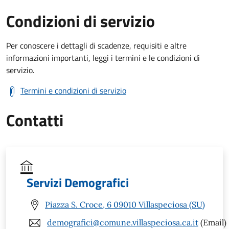
Condizioni di servizio
Per conoscere i dettagli di scadenze, requisiti e altre
informazioni importanti, leggi i termini e le condizioni di
servizio.
Termini e condizioni di servizio
Contatti
Servizi Demografici
Piazza S. Croce, 6 09010 Villaspeciosa (SU)
demografici@comune.villaspeciosa.ca.it
(Email)