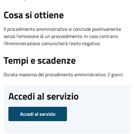
Cosa si ottiene
Il procedimento amministrativo si conclude positivamente
senza l’emissione di un provvedimento. In caso contrario
l’Amministrazione comunicherà l’esito negativo.
Tempi e scadenze
Durata massima del procedimento amministrativo: 2 giorni
Accedi al servizio
Accedi al servizio