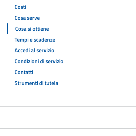
Costi
Cosa serve
Cosa si ottiene
Tempi e scadenze
Accedi al servizio
Condizioni di servizio
Contatti
Strumenti di tutela