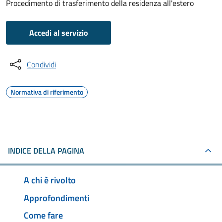
Procedimento di trasferimento della residenza all'estero
Accedi al servizio
Condividi
Normativa di riferimento
INDICE DELLA PAGINA
A chi è rivolto
Approfondimenti
Come fare