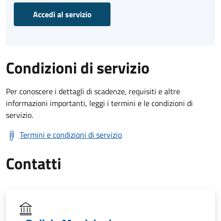
Accedi al servizio
Condizioni di servizio
Per conoscere i dettagli di scadenze, requisiti e altre
informazioni importanti, leggi i termini e le condizioni di
servizio.
Termini e condizioni di servizio
Contatti