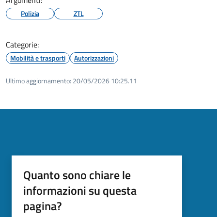
Polizia
ZTL
Categorie:
Mobilità e trasporti
Autorizzazioni
Ultimo aggiornamento:
20/05/2026 10:25.11
Quanto sono chiare le
informazioni su questa
pagina?