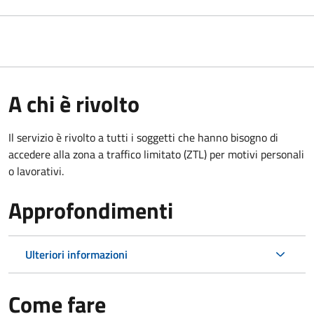
A chi è rivolto
Il servizio è rivolto a tutti i soggetti che hanno bisogno di
accedere alla zona a traffico limitato (ZTL)
per motivi personali
o lavorativi
.
Approfondimenti
Ulteriori informazioni
Come fare