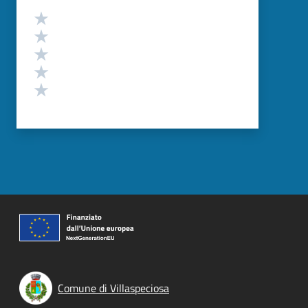
Valutazione
Valuta 5 stelle su 5
Valuta 4 stelle su 5
Valuta 3 stelle su 5
Valuta 2 stelle su 5
Valuta 1 stelle su 5
Comune di Villaspeciosa