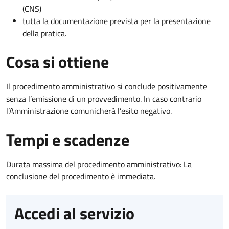
(CNS)
tutta la documentazione prevista per la presentazione
della pratica.
Cosa si ottiene
Il procedimento amministrativo si conclude positivamente
senza l’emissione di un provvedimento. In caso contrario
l’Amministrazione comunicherà l’esito negativo.
Tempi e scadenze
Durata massima del procedimento amministrativo: La
conclusione del procedimento è immediata.
Accedi al servizio