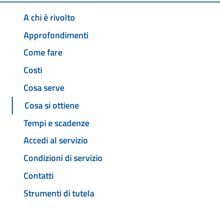
A chi è rivolto
Approfondimenti
Come fare
Costi
Cosa serve
Cosa si ottiene
Tempi e scadenze
Accedi al servizio
Condizioni di servizio
Contatti
Strumenti di tutela